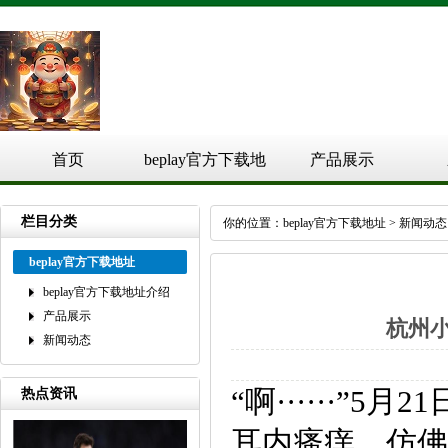
首页
beplay官方下载地
产品展示
址介绍
栏目分类
你的位置：
beplay官方下载地址
>
新闻动态
beplay官方下载地址
beplay官方下载地址介绍
产品展示
杭州
新闻动态
“啊······
热点资讯
耳内瘙痒，仿佛