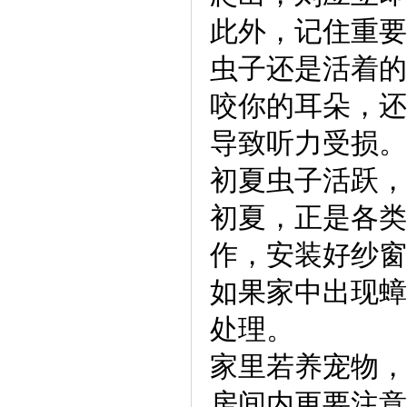
此外，记住重要
虫子还是活着的
咬你的耳朵，还
导致听力受损。
初夏虫子活跃，
初夏，正是各类
作，安装好纱窗
如果家中出现蟑
处理。
家里若养宠物，
房间内更要注意