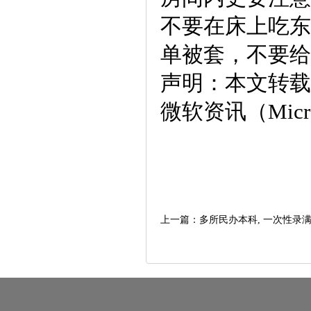
不要在床上吃东
单被套，不要给
声明：本文转载
微软资讯（Micr
上一篇：
多所民办本科, 一次性录满