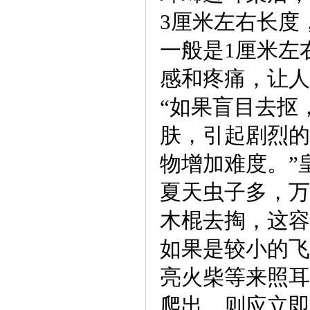
3厘米左右长度
一般是1厘米左
感和疼痛，让人
“如果盲目去抠
肤，引起剧烈的
物增加难度。”
夏天虫子多，万
木棍去掏，这容
如果是较小的飞
亮火柴等来照耳
爬出，则应立即